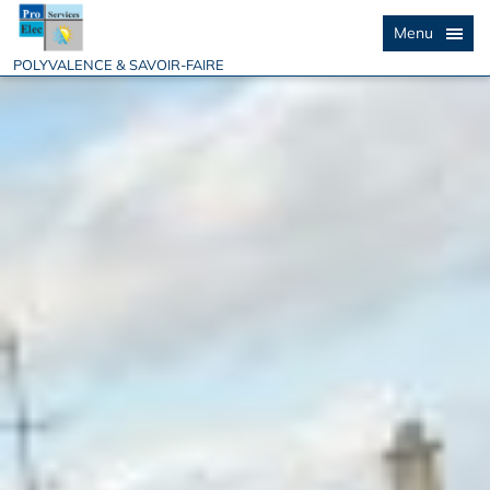
Menu
POLYVALENCE & SAVOIR-FAIRE