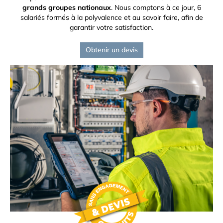
grands groupes nationaux
. Nous comptons à ce jour, 6
salariés formés à la polyvalence et au savoir faire, afin de
garantir votre satisfaction.
Obtenir un devis