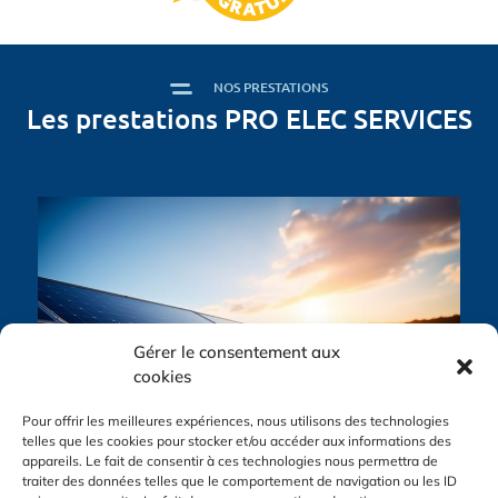
NOS PRESTATIONS
Les prestations PRO ELEC SERVICES
Gérer le consentement aux
cookies
Pour offrir les meilleures expériences, nous utilisons des technologies
telles que les cookies pour stocker et/ou accéder aux informations des
appareils. Le fait de consentir à ces technologies nous permettra de
traiter des données telles que le comportement de navigation ou les ID