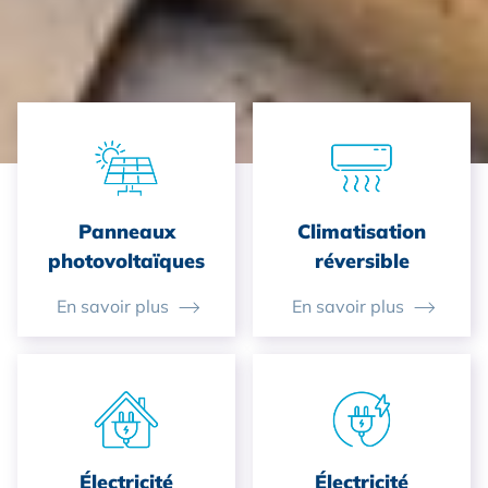
Panneaux
Climatisation
photovoltaïques
réversible
En savoir plus
En savoir plus
Électricité
Électricité