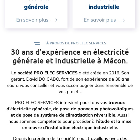
générale
industrielle
En savoir plus
En savoir plus
À PROPOS DE PRO ELEC SERVICES
30 ans d’expérience en électricité
générale et industrielle à Mâcon.
La société PRO ELEC SERVICES
a été créée en 2016. Son
gérant, David DO CABO, fort de son
expérience de 30 ans
saura vous conseiller et vous accompagner dans l’ensemble de
vos projets.
PRO ELEC SERVICES intervient pour tous vos
travaux
d’électricité générale, de pose de panneaux photovoltaïques
et de pose de système de climatisation réversible.
Aussi,
nous sommes compétents pour procéder à
l’étude et la mise
en œuvre d’installation électrique industrielle.
Depuis la création de la société nous travaillons avec des