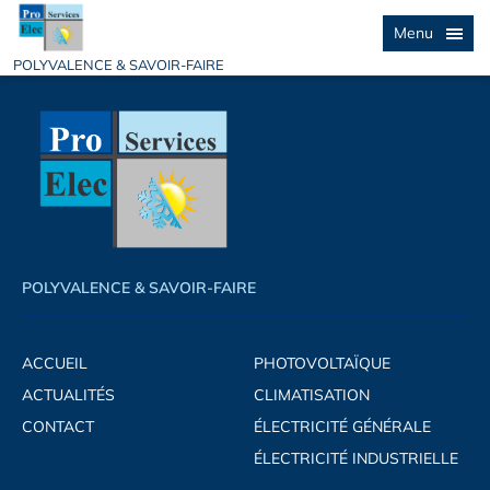
Menu
POLYVALENCE & SAVOIR-FAIRE
POLYVALENCE & SAVOIR-FAIRE
ACCUEIL
PHOTOVOLTAÏQUE
ACTUALITÉS
CLIMATISATION
CONTACT
ÉLECTRICITÉ GÉNÉRALE
ÉLECTRICITÉ INDUSTRIELLE