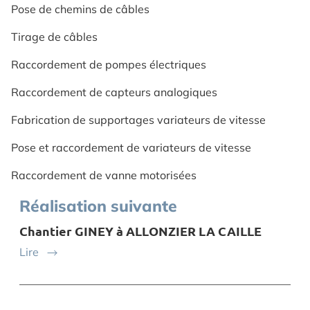
Pose de chemins de câbles
Tirage de câbles
Raccordement de pompes électriques
Raccordement de capteurs analogiques
Fabrication de supportages variateurs de vitesse
Pose et raccordement de variateurs de vitesse
Raccordement de vanne motorisées
Réalisation suivante
Chantier GINEY à ALLONZIER LA CAILLE
Lire