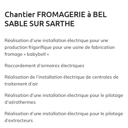
Chantier FROMAGERIE à BEL
SABLE SUR SARTHE
Réalisation d’une installation électrique pour une
production frigorifique pour une usine de fabrication
fromage « babybell »
Raccordement d’armoires électriques
Réalisation de l’installation électrique de centrales de
traitement d’air
Réalisation d’une installation électrique pour le pilotage
d’aérothermes
Réalisation d’une installation électrique pour le pilotage
d’extracteurs