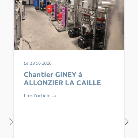
Le 19.06.2026
Chantier GINEY à
ALLONZIER LA CAILLE
Lire l’article