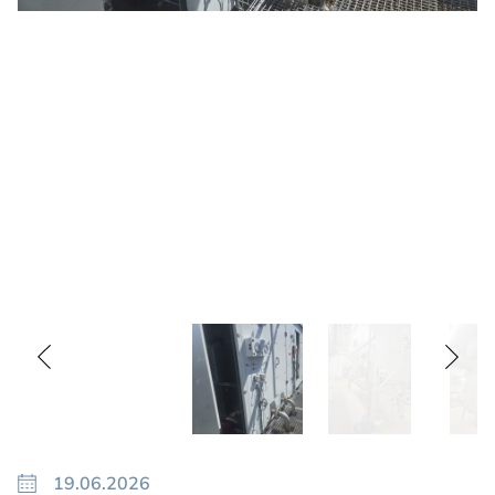
19.06.2026