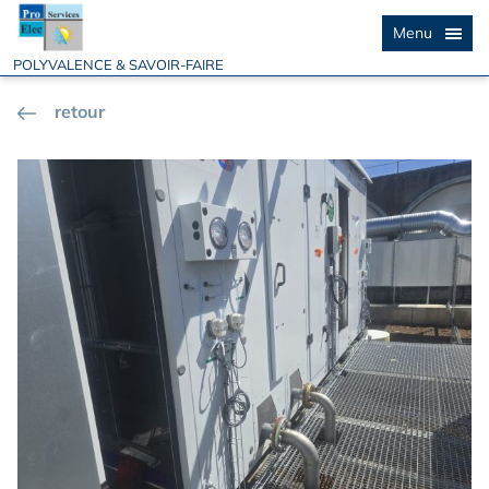
Menu
POLYVALENCE & SAVOIR-FAIRE
retour