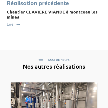
Réalisation précédente
Chantier CLAVIERE VIANDE à montceau les
mines
Lire
QUOI DE NEUFS
Nos autres réalisations