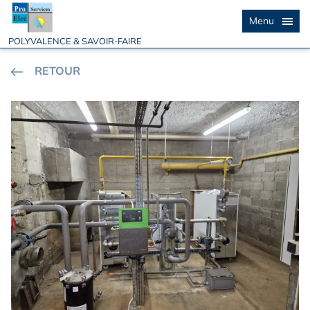
Menu
POLYVALENCE & SAVOIR-FAIRE
RETOUR