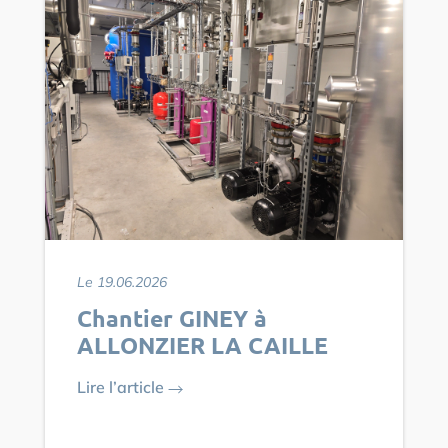
Le 19.06.2026
Chantier GINEY à
ALLONZIER LA CAILLE
Lire l’article