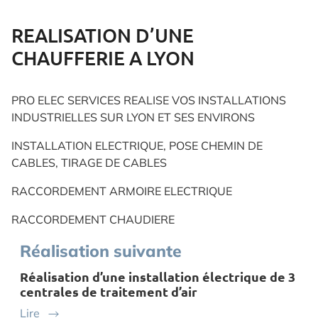
REALISATION D’UNE
CHAUFFERIE A LYON
PRO ELEC SERVICES REALISE VOS INSTALLATIONS
INDUSTRIELLES SUR LYON ET SES ENVIRONS
INSTALLATION ELECTRIQUE, POSE CHEMIN DE
CABLES, TIRAGE DE CABLES
RACCORDEMENT ARMOIRE ELECTRIQUE
RACCORDEMENT CHAUDIERE
Réalisation suivante
Réalisation d’une installation électrique de 3
centrales de traitement d’air
Lire