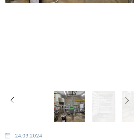
24.09.2024