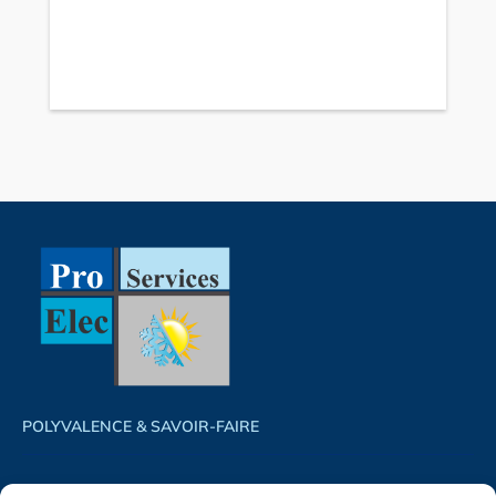
POLYVALENCE & SAVOIR-FAIRE