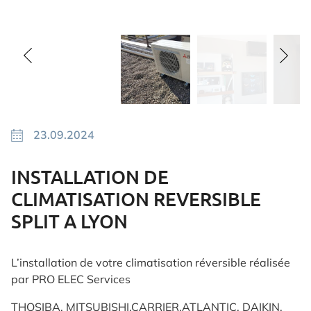
23.09.2024
INSTALLATION DE
CLIMATISATION REVERSIBLE
SPLIT A LYON
L’installation de votre climatisation réversible réalisée
par PRO ELEC Services
THOSIBA, MITSUBISHI,CARRIER,ATLANTIC, DAIKIN,