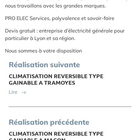
nous travaillons avec les grandes marques.
PRO ELEC Services, polyvalence et savoir-faire
Devis gratuit : entreprise d’électricité générale pour
particulier à Lyon et sa région.
Nous sommes à votre disposition
Réalisation suivante
CLIMATISATION REVERSIBLE TYPE
GAINABLE A TRAMOYES
Lire
Réalisation précédente
CLIMATISATION REVERSIBLE TYPE
GAINABLE A MACON