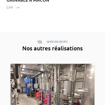
Lire
QUOI DE NEUFS
Nos autres réalisations