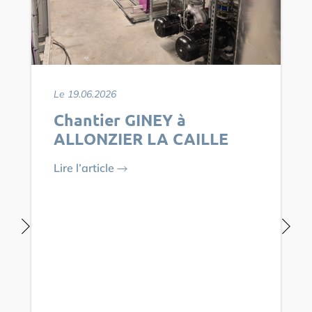
Le 19.06.2026
Chantier GINEY à
ALLONZIER LA CAILLE
Lire l’article