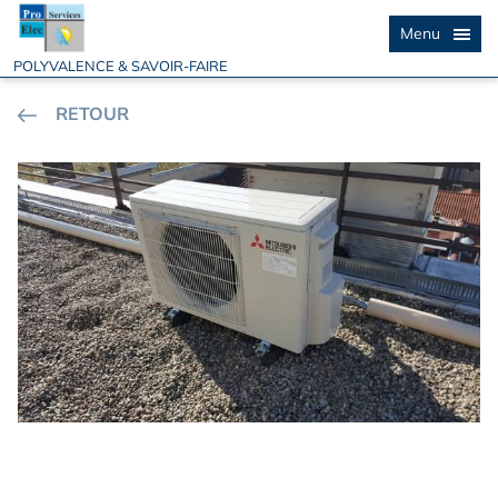
Menu
POLYVALENCE & SAVOIR-FAIRE
RETOUR