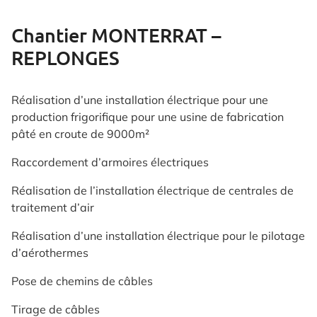
Chantier MONTERRAT –
REPLONGES
Réalisation d’une installation électrique pour une
production frigorifique pour une usine de fabrication
pâté en croute de 9000m²
Raccordement d’armoires électriques
Réalisation de l’installation électrique de centrales de
traitement d’air
Réalisation d’une installation électrique pour le pilotage
d’aérothermes
Pose de chemins de câbles
Tirage de câbles