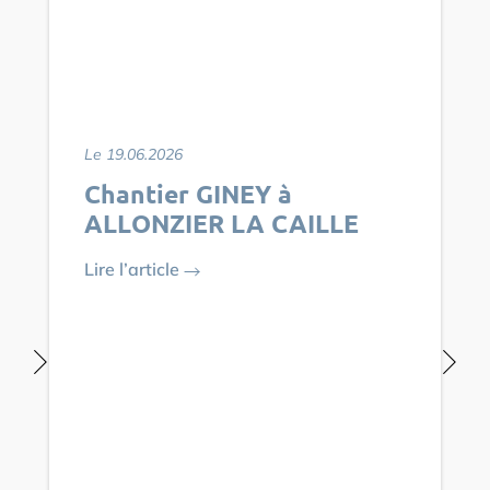
Le 19.06.2026
Chantier GINEY à
ALLONZIER LA CAILLE
Lire l’article