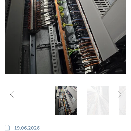
19.06.2026