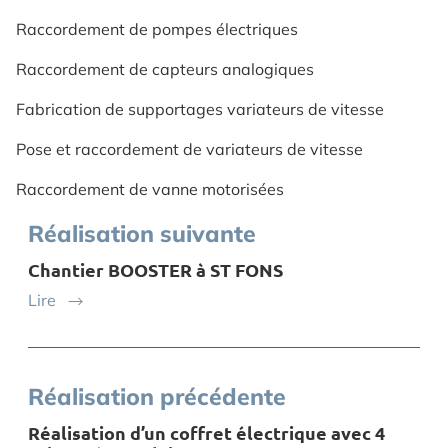
Raccordement de pompes électriques
Raccordement de capteurs analogiques
Fabrication de supportages variateurs de vitesse
Pose et raccordement de variateurs de vitesse
Raccordement de vanne motorisées
Réalisation suivante
Chantier BOOSTER à ST FONS
Lire
Réalisation précédente
Réalisation d’un coffret électrique avec 4