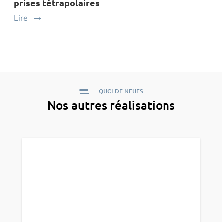
prises tétrapolaires
Lire
QUOI DE NEUFS
Nos autres réalisations