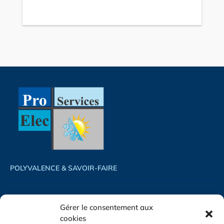
POLYVALENCE & SAVOIR-FAIRE
ACCUEIL
PHOTOVOLTAÏQUE
Gérer le consentement aux
ACTUALITÉS
CLIMATISATION
cookies