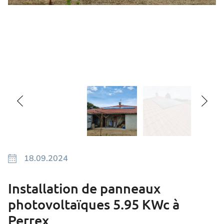
18.09.2024
Installation de panneaux
photovoltaïques 5.95 KWc à
Perrex