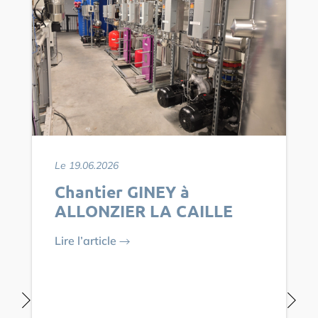
Le 19.06.2026
Chantier GINEY à
ALLONZIER LA CAILLE
Lire l’article