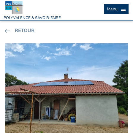
Menu
POLYVALENCE & SAVOIR-FAIRE
RETOUR