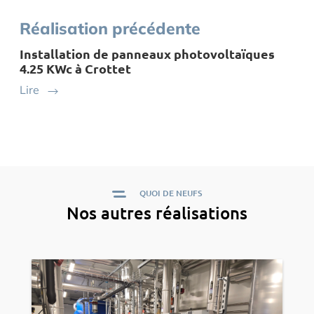
Réalisation précédente
Installation de panneaux photovoltaïques
4.25 KWc à Crottet
Lire
QUOI DE NEUFS
Nos autres réalisations